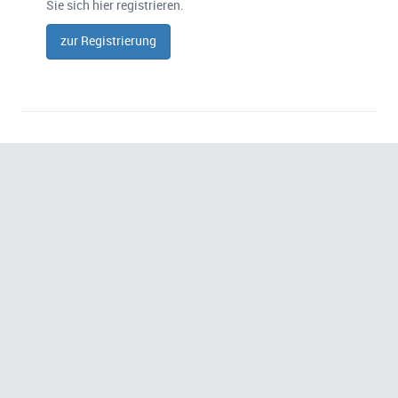
Sie sich hier registrieren.
zur Registrierung