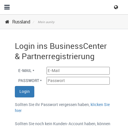
Russland
Mein aunity
Login ins BusinessCenter
& Partnerregistrierung
E-MAIL *
PASSWORT *
Sollten Sie ihr Passwort vergessen haben,
klicken Sie
hier
Sollten Sie noch kein Kunden-Account haben, können