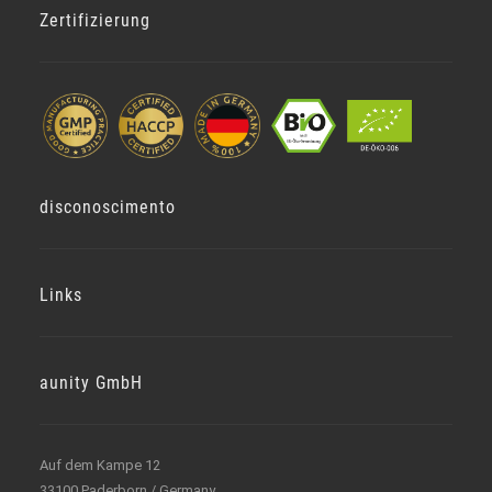
Zertifizierung
disconoscimento
Links
aunity GmbH
Auf dem Kampe 12
33100 Paderborn / Germany