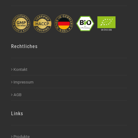
Rechtliches
Kontakt
Impressum
AGB
Links
Produkte