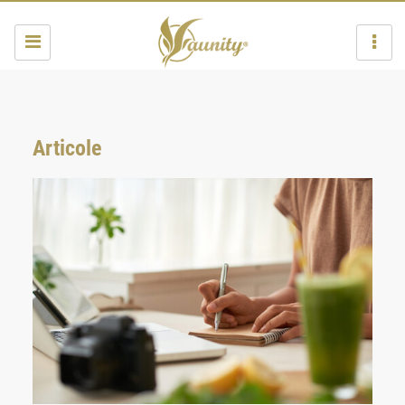
Articole