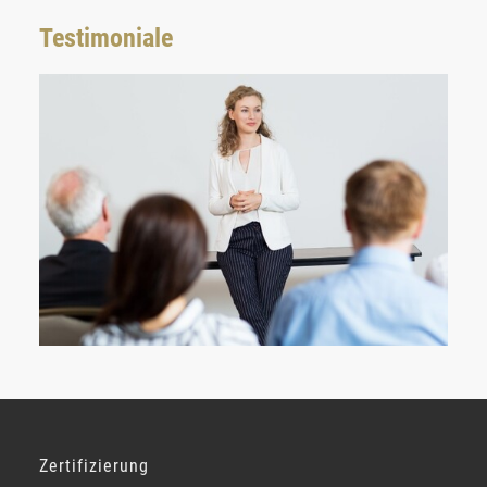
Testimoniale
Zertifizierung