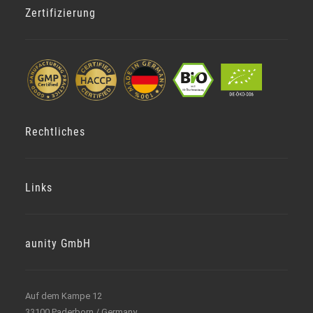
Zertifizierung
Rechtliches
Links
aunity GmbH
Auf dem Kampe 12
33100 Paderborn / Germany