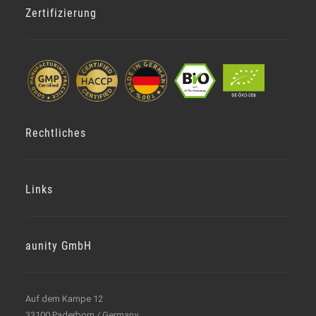
Zertifizierung
Rechtliches
Links
aunity GmbH
Auf dem Kampe 12
33100 Paderborn / Germany